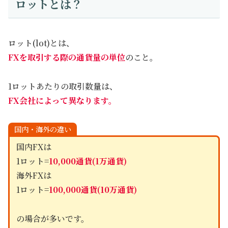
ロットとは？
ロット(lot)とは、
FXを取引する際の通貨量の単位
のこと。
1ロットあたりの取引数量は、
FX会社によって異なります。
国内・海外の違い
国内FXは
1ロット=
10,000通貨
(1万通貨)
海外FXは
1ロット=
100,000通貨
(10万通貨)
の場合が多いです。