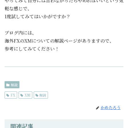
やってみて自分には合わなかったらやめればいいという気
軽な感じで、
1度試してみてはいかがですか？
ブログ内には、
海外FXのXMについての解説ページがありますので、
参考にしてみてください！
解説
FX
XM
解説
かめたろう
関連記事