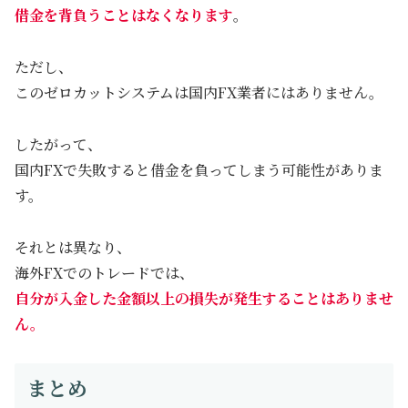
借金を背負うことはなくなります
。
ただし、
このゼロカットシステムは国内FX業者にはありません。
したがって、
国内FXで失敗すると借金を負ってしまう可能性がありま
す。
それとは異なり、
海外FXでのトレードでは、
自分が入金した金額以上の損失が発生することはありませ
ん。
まとめ