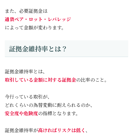
また、必要証拠金は
通貨ペア・ロット・レバレッジ
によって金額が変わります。
証拠金維持率とは？
証拠金維持率とは、
取引している金額に対する証拠金
の比率のこと。
今行っている取引が、
どれくらいの為替変動に耐えられるのか、
安全度や危険度
の指標となります。
証拠金維持率が
高ければリスクは低く
、