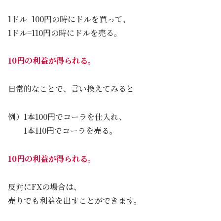
1ドル=100円の時にドルを買って、
1ドル=110円の時にドルを売る。
10円の利益が得られる。
日常的なことで、言い換えてみると
例）1本100円でコーラを仕入れ、
1本110円でコーラを売る。
10円の利益が得られる。
反対にFXの場合は、
売りでも利益を出すことができます。