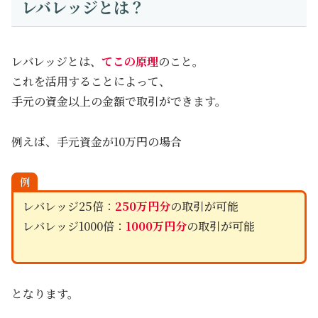
レバレッジとは？
レバレッジとは、
てこの原理
のこと。
これを活用することによって、
手元の資金以上の金額で取引ができます。
例えば、手元資金が10万円の場合
例
レバレッジ25倍：
250万円分
の取引が可能
レバレッジ1000倍：
1000万円分
の取引が可能
となります。