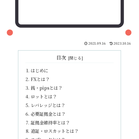
2021.09.16
2023.10.16
目次
はじめに
FXとは？
銭・pipsとは？
ロットとは？
レバレッジとは？
必要証拠金とは？
証拠金維持率とは？
追証・ロスカットとは？