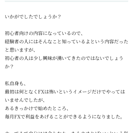
いかがでしたでしょうか？
初心者向けの内容になっているので、
経験者の人にはそんなこと知っているよという内容だった
と思いますが、
初心者の人は少し興味が湧いてきたのではないでしょう
か？
私自身も、
最初は何となくFXは怖いというイメージだけでやっては
いませんでしたが、
あるきっかけで始めたところ、
毎月FXで利益をあげることができるようになりました。