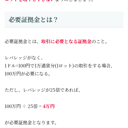
必要証拠金とは？
必要証拠金とは、
取引に必要となる証拠金
のこと。
レバレッジがなく、
1ドル=100円で1万通貨分(1ロット)の取引をする場合、
100万円が必要になる。
ただし、レバレッジが25倍であれば、
100万円 ÷ 25倍 =
4万円
が必要証拠金となります。