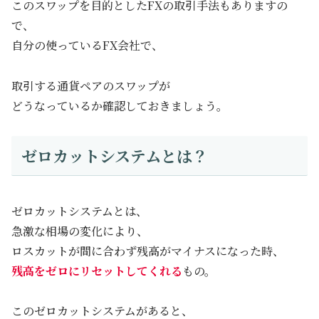
このスワップを目的としたFXの取引手法もありますの
で、
自分の使っているFX会社で、
取引する通貨ペアのスワップが
どうなっているか確認しておきましょう。
ゼロカットシステムとは？
ゼロカットシステムとは、
急激な相場の変化により、
ロスカットが間に合わず残高がマイナスになった時、
残高をゼロにリセットしてくれる
もの。
このゼロカットシステムがあると、