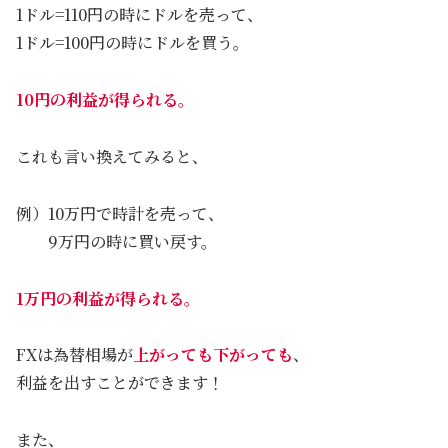
1ドル=110円の時にドルを売って、
1ドル=100円の時にドルを買う。
10円の利益が得られる。
これも言い換えてみると、
例）10万円で時計を売って、
9万円の時に買い戻す。
1万円の利益が得られる。
FXは為替相場が
上がっても下がっても
、
利益を出すことができます！
また、