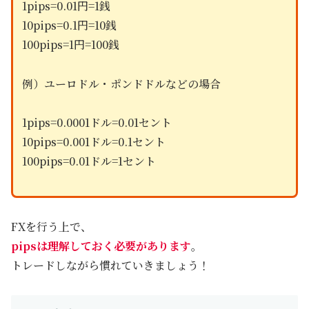
1pips=0.01円=1銭
10pips=0.1円=10銭
100pips=1円=100銭
例）ユーロドル・ポンドドルなどの場合
1pips=0.0001ドル=0.01セント
10pips=0.001ドル=0.1セント
100pips=0.01ドル=1セント
FXを行う上で、
pipsは理解しておく必要があります
。
トレードしながら慣れていきましょう！