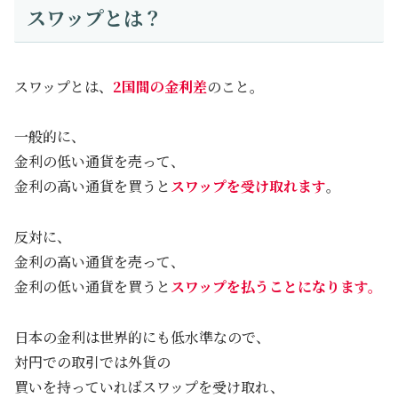
スワップとは？
スワップとは、
2国間の金利差
のこと。
一般的に、
金利の低い通貨を売って、
金利の高い通貨を買うと
スワップを受け取れます
。
反対に、
金利の高い通貨を売って、
金利の低い通貨を買うと
スワップを払うことになります。
日本の金利は世界的にも低水準なので、
対円での取引では外貨の
買いを持っていればスワップを受け取れ、