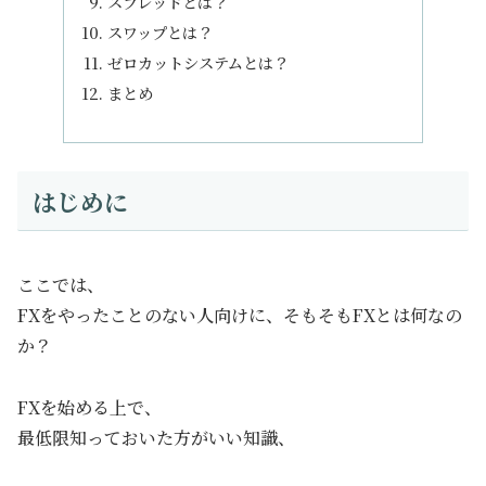
スプレッドとは？
スワップとは？
ゼロカットシステムとは？
まとめ
はじめに
ここでは、
FXをやったことのない人向けに、そもそもFXとは何なの
か？
FXを始める上で、
最低限知っておいた方がいい知識、