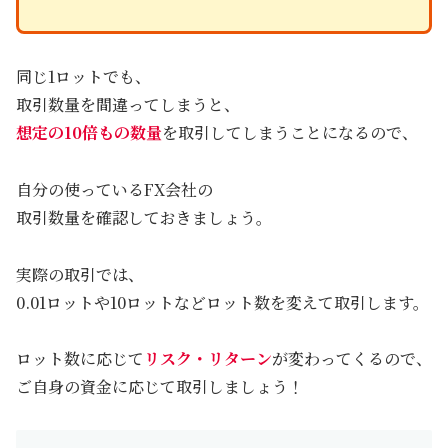
同じ1ロットでも、
取引数量を間違ってしまうと、
想定の10倍もの数量
を取引してしまうことになるので、
自分の使っているFX会社の
取引数量を確認しておきましょう。
実際の取引では、
0.01ロットや10ロットなどロット数を変えて取引します。
ロット数に応じて
リスク・リターン
が変わってくるので、
ご自身の資金に応じて取引しましょう！