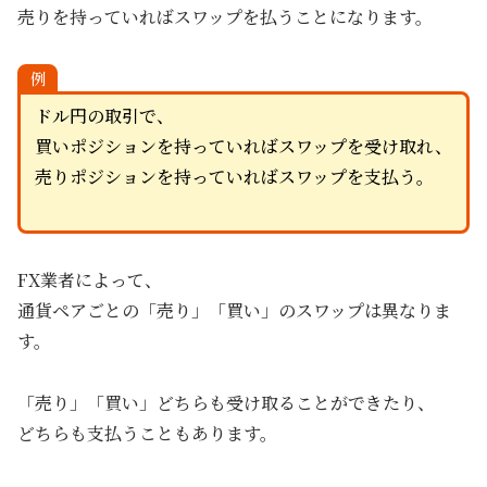
売りを持っていればスワップを払うことになります。
例
ドル円の取引で、
買いポジションを持っていればスワップを受け取れ、
売りポジションを持っていればスワップを支払う。
FX業者によって、
通貨ペアごとの「売り」「買い」のスワップは異なりま
す。
「売り」「買い」どちらも受け取ることができたり、
どちらも支払うこともあります。