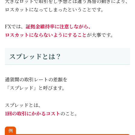
大きなロットで取引をし予想とは違う為替の動きにより、
ロスカットになってしまったということです。
FXでは、
証拠金維持率に注意しながら、
ロスカットにならないようにすること
が大事です。
スプレッドとは？
通貨間の取引レートの差額を
「スプレッド」と呼びます。
スプレッドとは、
1回の取引にかかるコスト
のこと。
例