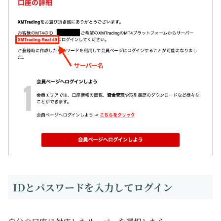
IDとパスワードを入力してログイン