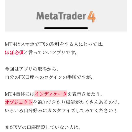
MT4はスマホでFXの取引をする人にとっては、
ほぼ必須
と言っていいアプリです。
今回はアプリの取得から、
自分のFX口座へのログインの手順ですが、
MT4自体には
インディケータ
を表示させたり、
オブジェクト
を追加できたり機能がたくさんあるので、
いろいろ自分好みにカスタマイズしてみてください！
まだXMの口座開設していない人は、