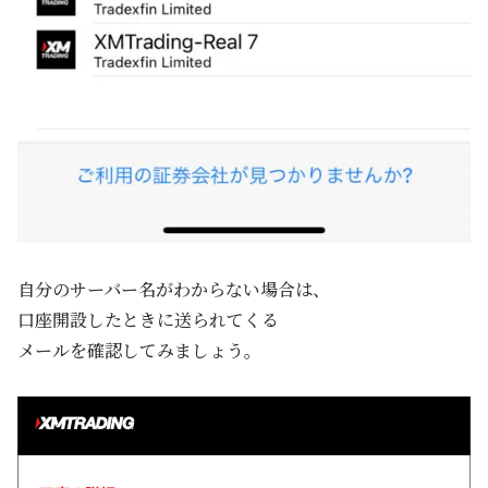
自分のサーバー名がわからない場合は、
口座開設したときに送られてくる
メールを確認してみましょう。