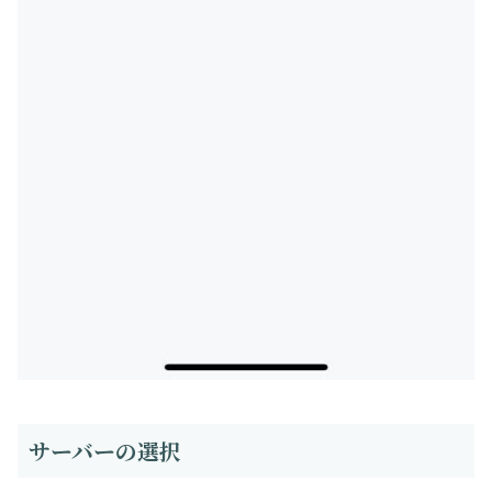
サーバーの選択