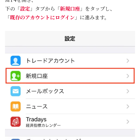
下の「
設定
」タブから「
新規口座
」をタップし、
「
既存のアカウントにログイン
」に進みます。