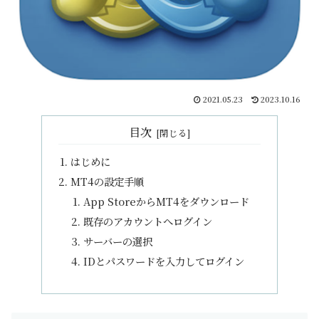
2021.05.23
2023.10.16
目次
はじめに
MT4の設定手順
App StoreからMT4をダウンロード
既存のアカウントへログイン
サーバーの選択
IDとパスワードを入力してログイン