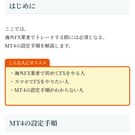
はじめに
ここでは、
海外FX業者でトレードする際には必須となる、
MT4の設定手順を解説します。
こんな人にオススメ
・海外FX業者で初めてFXをやる人
・スマホでFXをやりたい人
・MT4の設定手順がわからない人
MT4の設定手順