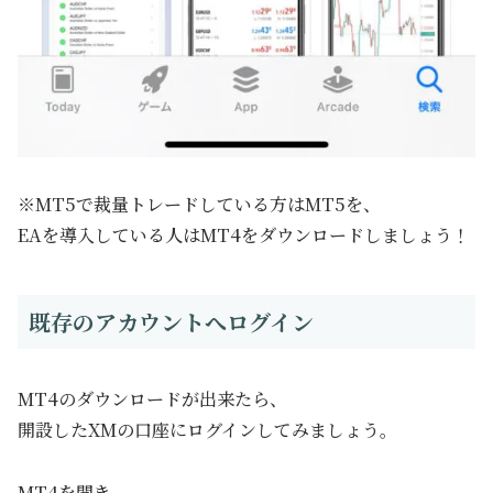
※MT5で裁量トレードしている方はMT5を、
EAを導入している人はMT4をダウンロードしましょう！
既存のアカウントへログイン
MT4のダウンロードが出来たら、
開設したXMの口座にログインしてみましょう。
MT4を開き、