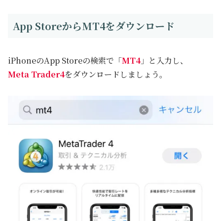
App StoreからMT4をダウンロード
iPhoneのApp Storeの検索で「
MT4
」と入力し、
Meta Trader4
をダウンロードしましょう。