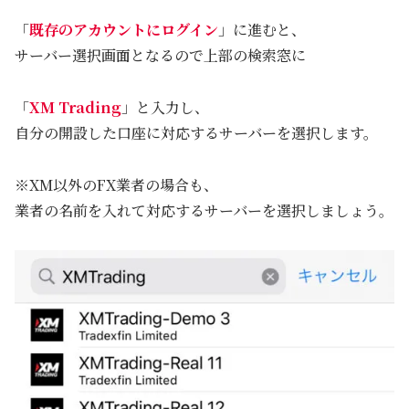
「
既存のアカウントにログイン
」に進むと、
サーバー選択画面となるので上部の検索窓に
「
XM Trading
」と入力し、
自分の開設した口座に対応するサーバーを選択します。
※XM以外のFX業者の場合も、
業者の名前を入れて対応するサーバーを選択しましょう。