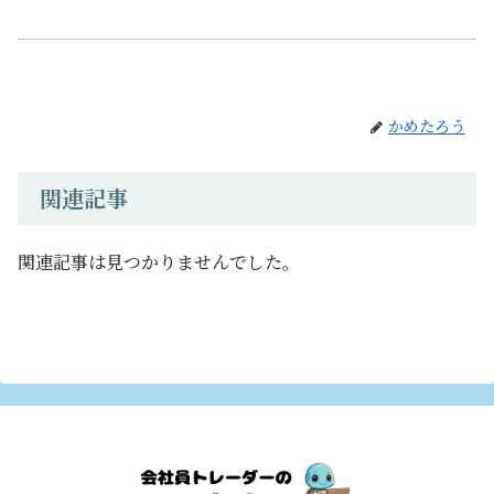
かめたろう
関連記事
関連記事は見つかりませんでした。