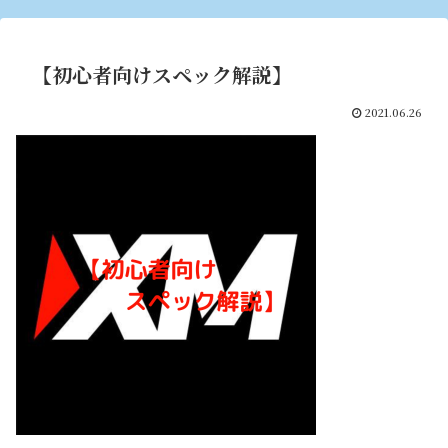
【初心者向けスペック解説】
2021.06.26