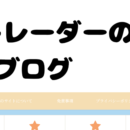
のサイトについて
免責事項
プライバシーポリ