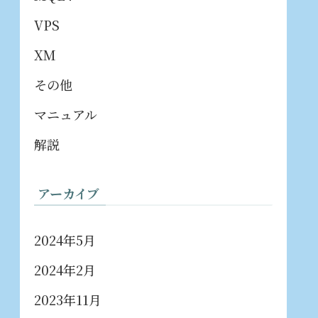
VPS
XM
その他
マニュアル
解説
アーカイブ
2024年5月
2024年2月
2023年11月