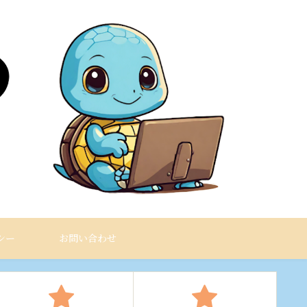
シー
お問い合わせ