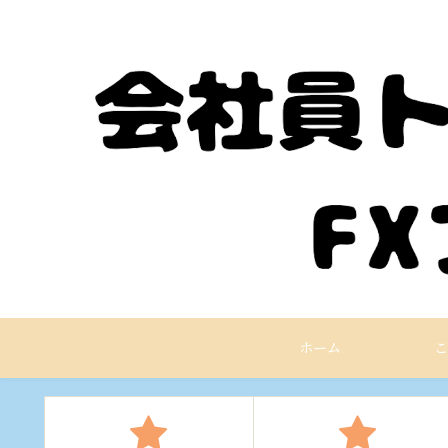
ホーム
こ