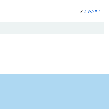
かめたろう