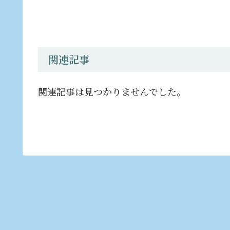
関連記事
関連記事は見つかりませんでした。