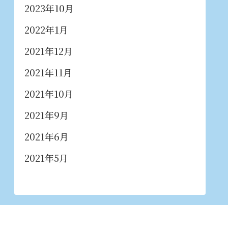
2023年10月
2022年1月
2021年12月
2021年11月
2021年10月
2021年9月
2021年6月
2021年5月