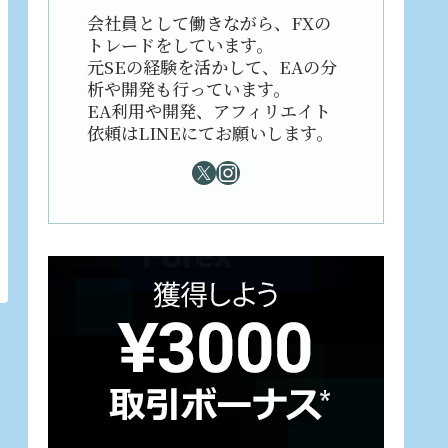
会社員として働きながら、FXの
トレードをしています。
元SEの経験を活かして、EAの分
析や開発も行っています。
EA利用や開発、アフィリエイト
依頼はLINEにてお願いします。